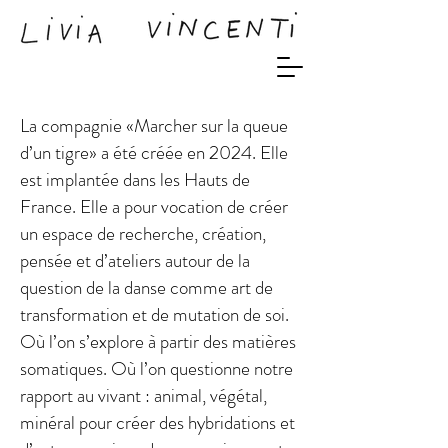
La compagnie «Marcher sur la queue
d’un tigre» a été créée en 2024. Elle
est implantée dans les Hauts de
France. Elle a pour vocation de créer
un espace de recherche, création,
pensée et d’ateliers autour de la
question de la danse comme art de
transformation et de mutation de soi.
Où l’on s’explore à partir des matières
somatiques. Où l’on questionne notre
rapport au vivant : animal, végétal,
minéral pour créer des hybridations et