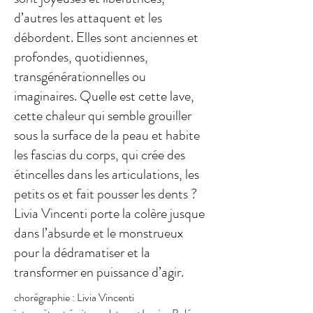
d’autres les attaquent et les
débordent. Elles sont anciennes et
profondes, quotidiennes,
transgénérationnelles ou
imaginaires. Quelle est cette lave,
cette chaleur qui semble grouiller
sous la surface de la peau et habite
les fascias du corps, qui crée des
étincelles dans les articulations, les
petits os et fait pousser les dents ?
Livia Vincenti porte la colère jusque
dans l’absurde et le monstrueux
pour la dédramatiser et la
transformer en puissance d’agir.
chorégraphie : Livia Vincenti