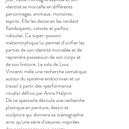
identité se morcelle en différents
personnages, animaux, monstres,
esprits. Elle les danse en les rendant
flamboyants, colorés et parfois
ridicules. Ce super-pouvoir
métamorphique lui permet d'unifier les
parties de son identité morcelée et de
reprendre possession de son corps et
de son histoire. Le solo de Livia
Vincenti mêle une recherche somatique
autour du système endocrinien et un
travail à partir des «performance
rituals» définis par Anna Halprin.
De ce spectacle découle une recherche
plastique en peinture, dessin et
sculpture qui donnera sa scénographie
ainsi qu'une série d'oeuvres inspirées