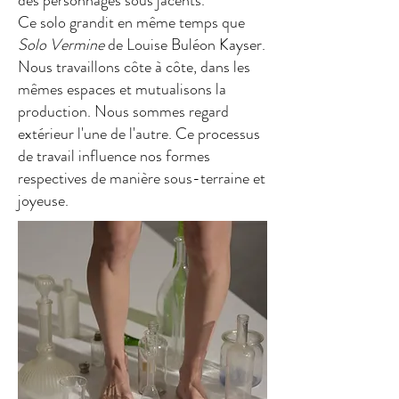
des personnages sous jacents.
Ce solo grandit en même temps que
Solo Vermine
de Louise Buléon Kayser.
Nous travaillons côte à côte, dans les
mêmes espaces et mutualisons la
production. Nous sommes regard
extérieur l'une de l'autre. Ce processus
de travail influence nos formes
respectives de manière sous-terraine et
joyeuse.