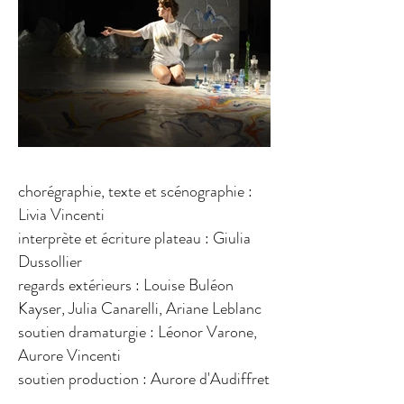
chorégraphie, texte et scénographie :
Livia Vincenti
interprète et écriture plateau : Giulia
Dussollier
regards extérieurs : Louise Buléon
Kayser, Julia Canarelli, Ariane Leblanc
soutien dramaturgie : Léonor Varone,
Aurore Vincenti
soutien production : Aurore d'Audiffret