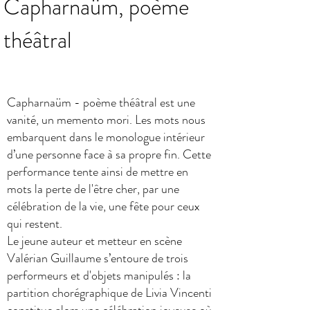
Capharnaüm, poème
théâtral
Capharnaüm - poème théâtral est une
vanité, un memento mori. Les mots nous
embarquent dans le monologue intérieur
d’une personne face à sa propre fin. Cette
performance tente ainsi de mettre en
mots la perte de l'être cher, par une
célébration de la vie, une fête pour ceux
qui restent.
Le jeune auteur et metteur en scène
Valérian Guillaume s’entoure de trois
performeurs et d'objets manipulés : la
partition chorégraphique de Livia Vincenti